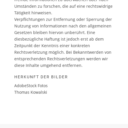
Umständen zu forschen, die auf eine rechtswidrige
Tätigkeit hinweisen.
Verpflichtungen zur Entfernung oder Sperrung der
Nutzung von Informationen nach den allgemeinen
Gesetzen bleiben hiervon unberührt. Eine
diesbezügliche Haftung ist jedoch erst ab dem
Zeitpunkt der Kenntnis einer konkreten
Rechtsverletzung möglich. Bei Bekanntwerden von
entsprechenden Rechtsverletzungen werden wir
diese Inhalte umgehend entfernen.
HERKUNFT DER BILDER
AdobeStock Fotos
Thomas Kowalski