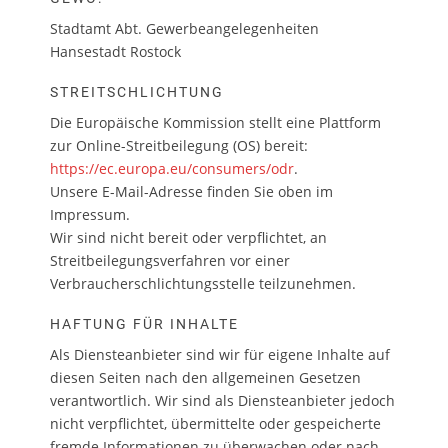
Stadtamt Abt. Gewerbeangelegenheiten
Hansestadt Rostock
STREITSCHLICHTUNG
Die Europäische Kommission stellt eine Plattform
zur Online-Streitbeilegung (OS) bereit:
https://ec.europa.eu/consumers/odr
.
Unsere E-Mail-Adresse finden Sie oben im
Impressum.
Wir sind nicht bereit oder verpflichtet, an
Streitbeilegungsverfahren vor einer
Verbraucherschlichtungsstelle teilzunehmen.
HAFTUNG FÜR INHALTE
Als Diensteanbieter sind wir für eigene Inhalte auf
diesen Seiten nach den allgemeinen Gesetzen
verantwortlich. Wir sind als Diensteanbieter jedoch
nicht verpflichtet, übermittelte oder gespeicherte
fremde Informationen zu überwachen oder nach