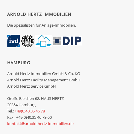
ARNOLD HERTZ IMMOBILIEN
Die Spezialisten für Anlage-Immobilien.
HAMBURG
Arnold Hertz Immobilien GmbH & Co. KG
Arnold Hertz Facility Management GmbH
Arnold Hertz Service GmbH
Große Bleichen 68, HAUS HERTZ
20354 Hamburg
Tel.:
+49(0)40.35 46 78
Fax.: +49(0)40.35 46 78-50
kontakt@arnold-hertz-immobilien.de