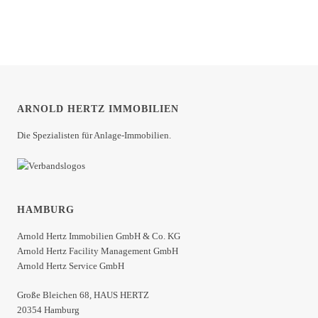
ARNOLD HERTZ IMMOBILIEN
Die Spezialisten für Anlage-Immobilien.
HAMBURG
Arnold Hertz Immobilien GmbH & Co. KG
Arnold Hertz Facility Management GmbH
Arnold Hertz Service GmbH
Große Bleichen 68, HAUS HERTZ
20354 Hamburg