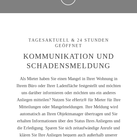
TAGESAKTUELL & 24 STUNDEN
GEÖFFNET
KOMMUNIKATION UND
SCHADENSMELDUNG
Als Mieter haben Sie einen Mangel in Ihrer Wohnung in
Ihrem Büro oder Ihrer Ladenfläche festgestellt und möchten
uns darüber informieren oder möchten uns ein anderes
Anliegen mitteilen? Nutzen Sie eHertz® für Mieter für Ihre
Mitteilungen oder Mangelmeldungen. Ihre Meldung wird
automatisch an Ihren Objektmanager übertragen und Sie
erhalten Informationen über den Status Ihres Anliegens und
die Erledigung. Sparen Sie sich zeitaufwändige Anrufe und
klären Sie Ihre Anliegen bequem auch außerhalb unserer