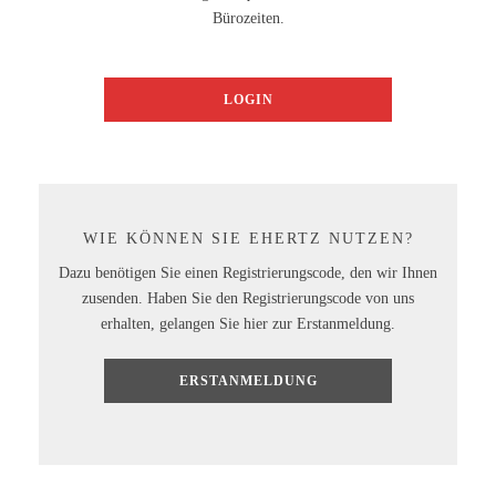
Bürozeiten.
LOGIN
WIE KÖNNEN SIE EHERTZ NUTZEN?
Dazu benötigen Sie einen Registrierungscode, den wir Ihnen
zusenden. Haben Sie den Registrierungscode von uns
erhalten, gelangen Sie hier zur Erstanmeldung.
ERSTANMELDUNG