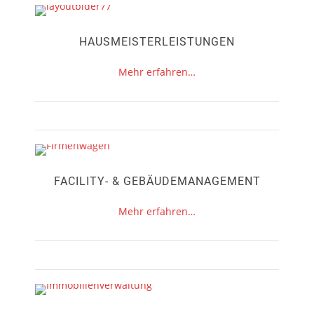
HAUSMEISTERLEISTUNGEN
Mehr erfahren…
FACILITY- & GEBÄUDEMANAGEMENT
Mehr erfahren…