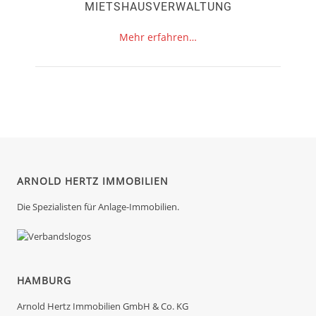
MIETSHAUSVERWALTUNG
Mehr erfahren…
ARNOLD HERTZ IMMOBILIEN
Die Spezialisten für Anlage-Immobilien.
HAMBURG
Arnold Hertz Immobilien GmbH & Co. KG