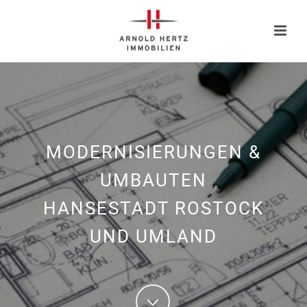
MODERNISIERUNGEN &
UMBAUTEN
HANSESTADT ROSTOCK
UND UMLAND