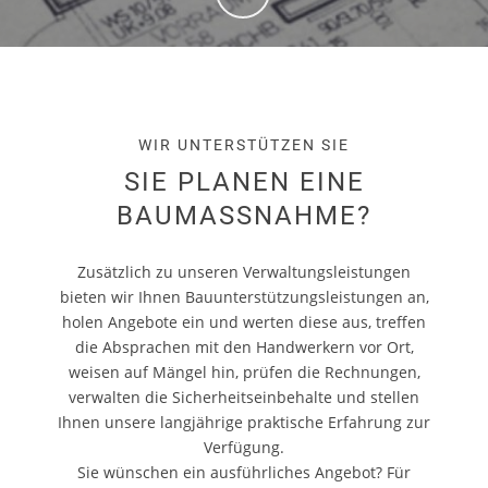
WIR UNTERSTÜTZEN SIE
SIE PLANEN EINE
BAUMASSNAHME?
Zusätzlich zu unseren Verwaltungsleistungen
bieten wir Ihnen Bauunterstützungsleistungen an,
holen Angebote ein und werten diese aus, treffen
die Absprachen mit den Handwerkern vor Ort,
weisen auf Mängel hin, prüfen die Rechnungen,
verwalten die Sicherheitseinbehalte und stellen
Ihnen unsere langjährige praktische Erfahrung zur
Verfügung.
Sie wünschen ein ausführliches Angebot? Für