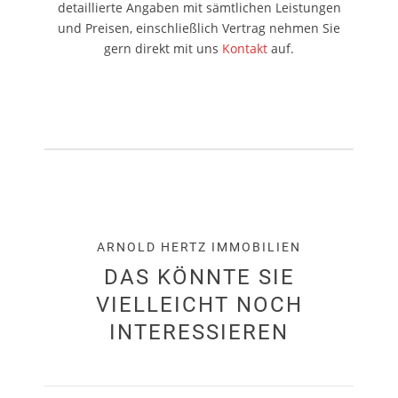
detaillierte Angaben mit sämtlichen Leistungen
und Preisen, einschließlich Vertrag nehmen Sie
gern direkt mit uns
Kontakt
auf.
ARNOLD HERTZ IMMOBILIEN
DAS KÖNNTE SIE
VIELLEICHT NOCH
INTERESSIEREN