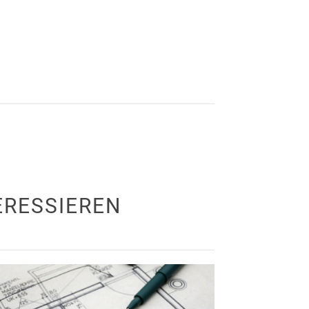
ERESSIEREN