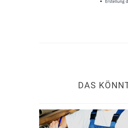
Erstellung 
DAS KÖNNT