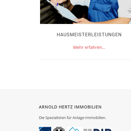
HAUSMEISTERLEISTUNGEN
Mehr erfahren…
ARNOLD HERTZ IMMOBILIEN
Die Spezialisten für Anlage-Immobilien.