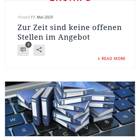
Posted
11. Mai 2025
Zur Zeit sind keine offenen
Stellen im Angebot
0
READ MORE