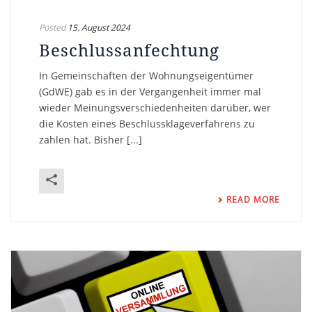
Posted
15. August 2024
Beschlussanfechtung
In Gemeinschaften der Wohnungseigentümer
(GdWE) gab es in der Vergangenheit immer mal
wieder Meinungsverschiedenheiten darüber, wer
die Kosten eines Beschlussklageverfahrens zu
zahlen hat. Bisher [...]
READ MORE