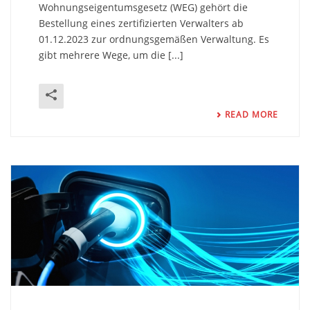
Wohnungseigentumsgesetz (WEG) gehört die
Bestellung eines zertifizierten Verwalters ab
01.12.2023 zur ordnungsgemäßen Verwaltung. Es
gibt mehrere Wege, um die [...]
READ MORE