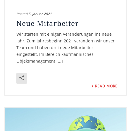
Posted
5. Januar 2021
Neue Mitarbeiter
Wir starten mit einigen Veränderungen ins neue
Jahr. Zum Jahresbeginn 2021 verändern wir unser
Team und haben drei neue Mitarbeiter
eingestellt. Im Bereich kaufmännisches
Objektmanagement [...]
READ MORE