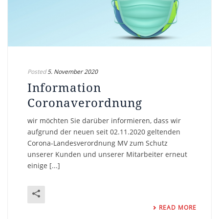
Posted
5. November 2020
Information
Coronaverordnung
wir möchten Sie darüber informieren, dass wir
aufgrund der neuen seit 02.11.2020 geltenden
Corona-Landesverordnung MV zum Schutz
unserer Kunden und unserer Mitarbeiter erneut
einige [...]
READ MORE