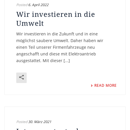
Posted
6. April 2022
Wir investieren in die
Umwelt
Wir investieren in die Zukunft und in eine
möglichst saubere Umwelt. Daher haben wir
einen Teil unserer Firmenfahrzeuge neu
angeschafft und diese mit Elektroantrieb
ausgestattet. Mit dieser [...]
READ MORE
Posted
30. März 2021