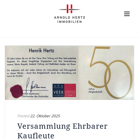
Posted
22. Oktober 2025
Versammlung Ehrbarer
Kaufleute