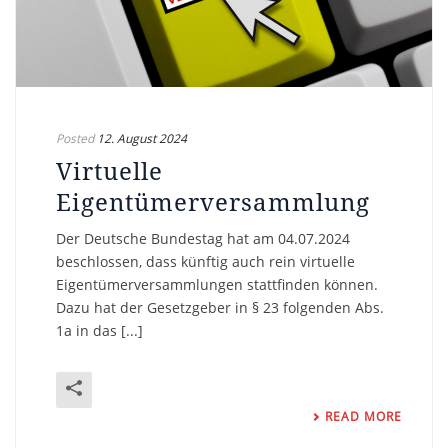
Posted
12. August 2024
Virtuelle
Eigentümerversammlung
Der Deutsche Bundestag hat am 04.07.2024
beschlossen, dass künftig auch rein virtuelle
Eigentümerversammlungen stattfinden können.
Dazu hat der Gesetzgeber in § 23 folgenden Abs.
1a in das [...]
READ MORE