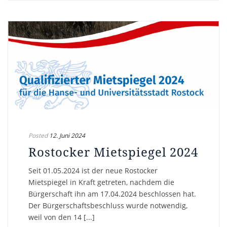
Posted
12. Juni 2024
Rostocker Mietspiegel 2024
Seit 01.05.2024 ist der neue Rostocker
Mietspiegel in Kraft getreten, nachdem die
Bürgerschaft ihn am 17.04.2024 beschlossen hat.
Der Bürgerschaftsbeschluss wurde notwendig,
weil von den 14 [...]