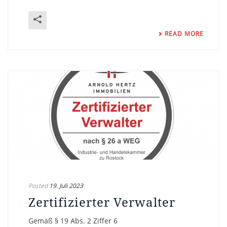
READ MORE
Posted
19. Juli 2023
Zertifizierter Verwalter
Gemäß § 19 Abs. 2 Ziffer 6