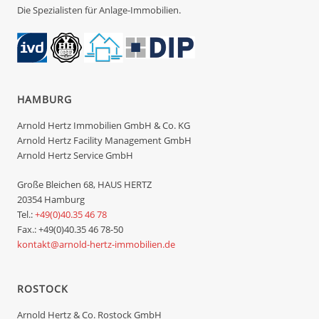
Die Spezialisten für Anlage-Immobilien.
HAMBURG
Arnold Hertz Immobilien GmbH & Co. KG
Arnold Hertz Facility Management GmbH
Arnold Hertz Service GmbH
Große Bleichen 68, HAUS HERTZ
20354 Hamburg
Tel.:
+49(0)40.35 46 78
Fax.: +49(0)40.35 46 78-50
kontakt@arnold-hertz-immobilien.de
ROSTOCK
Arnold Hertz & Co. Rostock GmbH