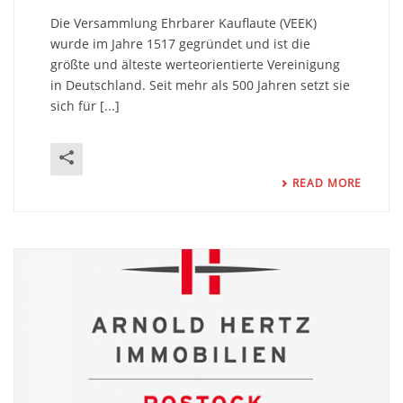
Die Versammlung Ehrbarer Kauflaute (VEEK)
wurde im Jahre 1517 gegründet und ist die
größte und älteste werteorientierte Vereinigung
in Deutschland. Seit mehr als 500 Jahren setzt sie
sich für [...]
READ MORE